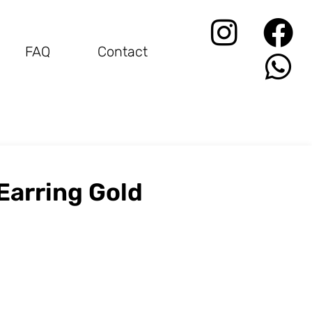
FAQ
Contact
Earring Gold