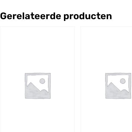
Gerelateerde producten